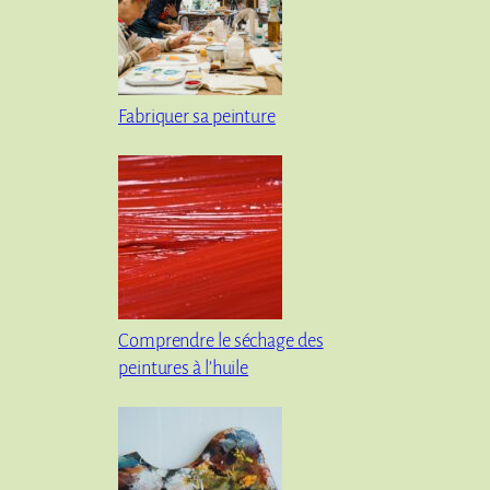
Fabriquer sa peinture
Comprendre le séchage des
peintures à l’huile