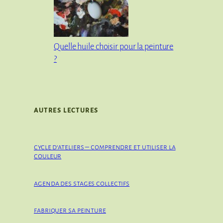
Quelle huile choisir pour la peinture
?
AUTRES LECTURES
cycle d’ateliers – comprendre et utiliser la
couleur
agenda des stages collectifs
fabriquer sa peinture