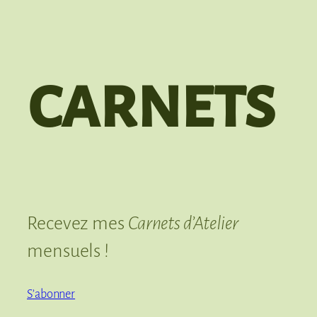
carnets
Recevez mes
Carnets d’Atelier
mensuels !
S’abonner