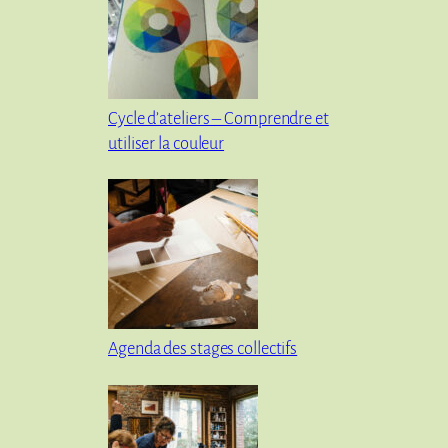
Cycle d’ateliers – Comprendre et
utiliser la couleur
Agenda des stages collectifs