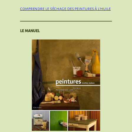
comprendre le séchage des peintures à l’huile
le manuel