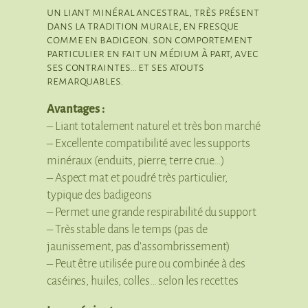
un liant minéral ancestral, très présent
dans la tradition murale, en fresque
comme en badigeon. son comportement
particulier en fait un médium à part, avec
ses contraintes… et ses atouts
remarquables.
Avantages :
– Liant totalement naturel et très bon marché
– Excellente compatibilité avec les supports
minéraux (enduits, pierre, terre crue…)
– Aspect mat et poudré très particulier,
typique des badigeons
– Permet une grande respirabilité du support
– Très stable dans le temps (pas de
jaunissement, pas d’assombrissement)
– Peut être utilisée pure ou combinée à des
caséines, huiles, colles… selon les recettes