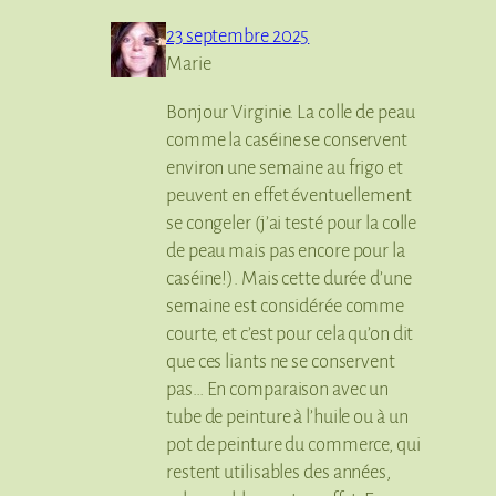
23 septembre 2025
Marie
Bonjour Virginie. La colle de peau
comme la caséine se conservent
environ une semaine au frigo et
peuvent en effet éventuellement
se congeler (j’ai testé pour la colle
de peau mais pas encore pour la
caséine!). Mais cette durée d’une
semaine est considérée comme
courte, et c’est pour cela qu’on dit
que ces liants ne se conservent
pas… En comparaison avec un
tube de peinture à l’huile ou à un
pot de peinture du commerce, qui
restent utilisables des années,