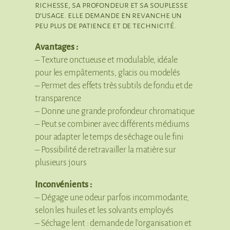
richesse, sa profondeur et sa souplesse
d’usage. elle demande en revanche un
peu plus de patience et de technicité.
Avantages :
– Texture onctueuse et modulable, idéale
pour les empâtements, glacis ou modelés
– Permet des effets très subtils de fondu et de
transparence
– Donne une grande profondeur chromatique
– Peut se combiner avec différents médiums
pour adapter le temps de séchage ou le fini
– Possibilité de retravailler la matière sur
plusieurs jours
Inconvénients :
– Dégage une odeur parfois incommodante,
selon les huiles et les solvants employés
– Séchage lent : demande de l’organisation et