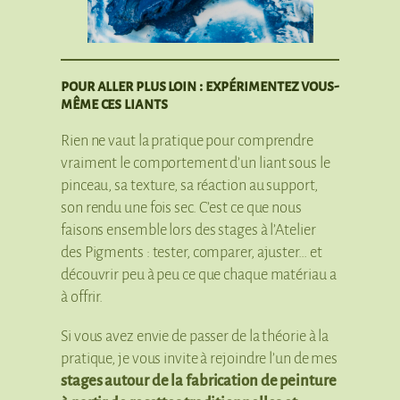
pour aller plus loin : expérimentez vous-
même ces liants
Rien ne vaut la pratique pour comprendre
vraiment le comportement d’un liant sous le
pinceau, sa texture, sa réaction au support,
son rendu une fois sec. C’est ce que nous
faisons ensemble lors des stages à l’Atelier
des Pigments : tester, comparer, ajuster… et
découvrir peu à peu ce que chaque matériau a
à offrir.
Si vous avez envie de passer de la théorie à la
pratique, je vous invite à rejoindre l’un de mes
stages autour de la fabrication de peinture