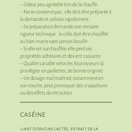
– Odeur peu agréable lors de la chauffe
– Ne se conserve pas : elle doit être préparée à
la demande et utilisée rapidement
– Sa préparation demande une certaine
rigueur technique : la colle doit être chauffée
au bain-marie sans jamais bouillir
– Si elle est surchauffée, elle perd ses
propriétés adhésives et devient cassante
– Qualité variable selon les fournisseurs (à
privilégier en paillettes, de bonne origine)
– Un dosage mal maîtrisé, notamment en
sur-couche, peut provoquer des craquelures
ou des effets de rétraction
caséine
liant d’origine lactée, extrait de la