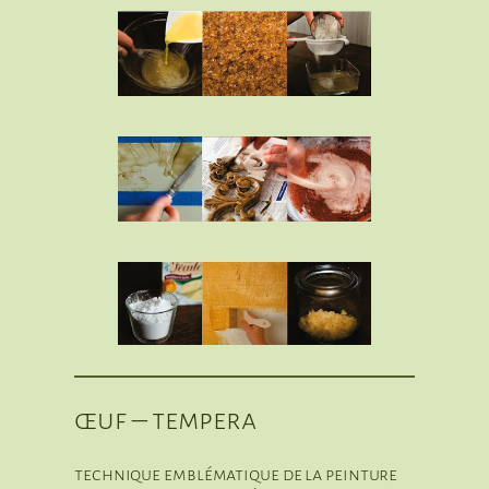
œuf – tempera
technique emblématique de la peinture