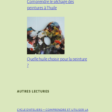
Comprendre le séchage des
peintures à l’huile
Quelle huile choisir pour la peinture
?
AUTRES LECTURES
cycle d’ateliers – comprendre et utiliser la