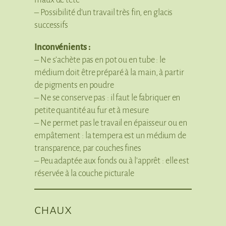
– Possibilité d’un travail très fin, en glacis
successifs
Inconvénients :
– Ne s’achète pas en pot ou en tube : le
médium doit être préparé à la main, à partir
de pigments en poudre
– Ne se conserve pas : il faut le fabriquer en
petite quantité au fur et à mesure
– Ne permet pas le travail en épaisseur ou en
empâtement : la tempera est un médium de
transparence, par couches fines
– Peu adaptée aux fonds ou à l’apprêt : elle est
réservée à la couche picturale
chaux