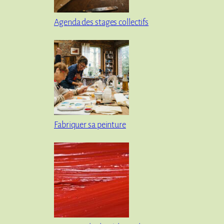
Agenda des stages collectifs
Fabriquer sa peinture