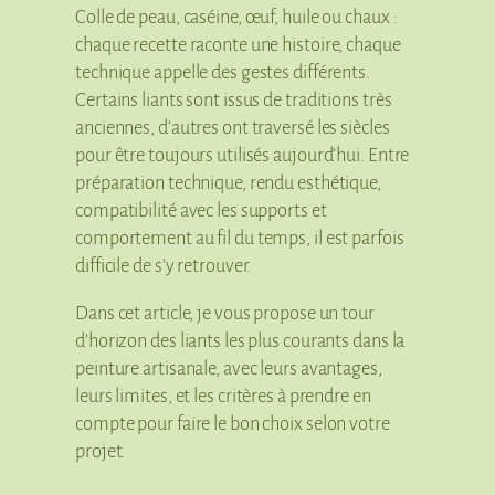
Colle de peau, caséine, œuf, huile ou chaux :
chaque recette raconte une histoire, chaque
technique appelle des gestes différents.
Certains liants sont issus de traditions très
anciennes, d’autres ont traversé les siècles
pour être toujours utilisés aujourd’hui. Entre
préparation technique, rendu esthétique,
compatibilité avec les supports et
comportement au fil du temps, il est parfois
difficile de s’y retrouver.
Dans cet article, je vous propose un tour
d’horizon des liants les plus courants dans la
peinture artisanale, avec leurs avantages,
leurs limites, et les critères à prendre en
compte pour faire le bon choix selon votre
projet.