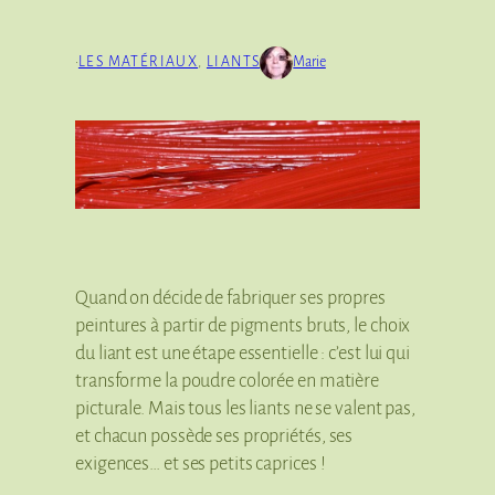
·
LES MATÉRIAUX
, 
LIANTS
Marie
Quand on décide de fabriquer ses propres
peintures à partir de pigments bruts, le choix
du liant est une étape essentielle : c’est lui qui
transforme la poudre colorée en matière
picturale. Mais tous les liants ne se valent pas,
et chacun possède ses propriétés, ses
exigences… et ses petits caprices !