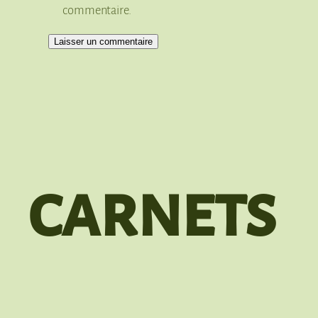
commentaire.
carnets