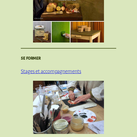
se former
Stages et accompagnements