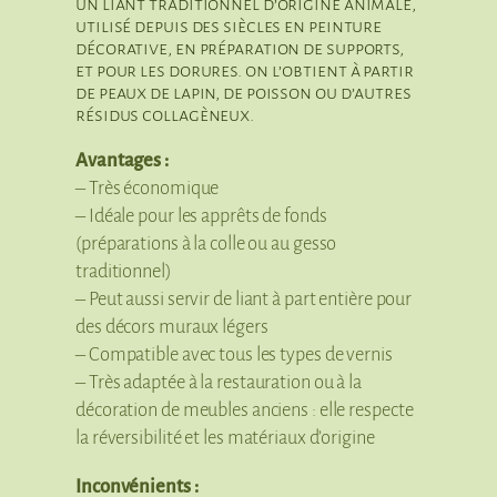
un liant traditionnel d’origine animale,
utilisé depuis des siècles en peinture
décorative, en préparation de supports,
et pour les dorures. on l’obtient à partir
de peaux de lapin, de poisson ou d’autres
résidus collagèneux.
Avantages :
– Très économique
– Idéale pour les apprêts de fonds
(préparations à la colle ou au gesso
traditionnel)
– Peut aussi servir de liant à part entière pour
des décors muraux légers
– Compatible avec tous les types de vernis
– Très adaptée à la restauration ou à la
décoration de meubles anciens : elle respecte
la réversibilité et les matériaux d’origine
Inconvénients :