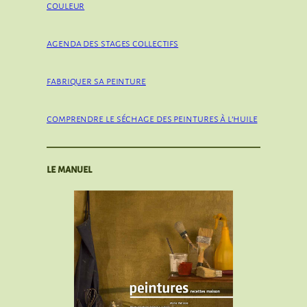
couleur
agenda des stages collectifs
fabriquer sa peinture
comprendre le séchage des peintures à l’huile
le manuel