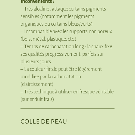
Inconvénients :
– Très alcaline : attaque certains pigments
sensibles (notamment les pigments
organiques ou certains bleus/verts)
– Incompatible avec les supports non poreux
(bois, métal, plastique, etc.)
– Temps de carbonatation long : la chaux fixe
ses qualités progressivement, parfois sur
plusieurs jours
– La couleur finale peut être légèrement
modifiée par la carbonatation
(claircissement)
– Très technique à utiliser en fresque véritable
(sur enduit frais)
colle de peau