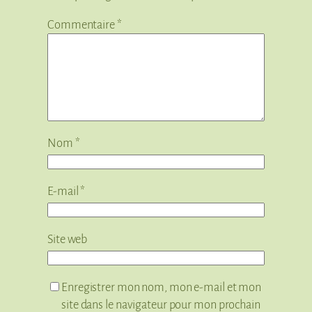
Commentaire
*
Nom
*
E-mail
*
Site web
Enregistrer mon nom, mon e-mail et mon
site dans le navigateur pour mon prochain