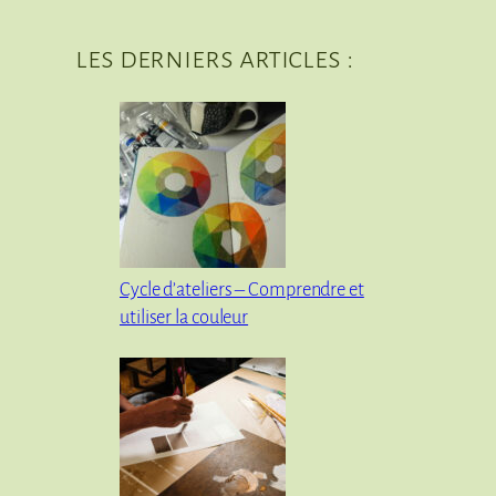
les derniers articles :
Cycle d’ateliers – Comprendre et
utiliser la couleur