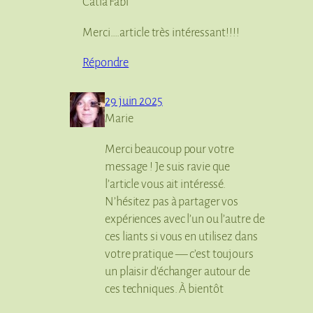
Catia Fabi
Merci….article très intéressant!!!!
Répondre
29 juin 2025
Marie
Merci beaucoup pour votre
message ! Je suis ravie que
l’article vous ait intéressé.
N’hésitez pas à partager vos
expériences avec l’un ou l’autre de
ces liants si vous en utilisez dans
votre pratique — c’est toujours
un plaisir d’échanger autour de
ces techniques. À bientôt