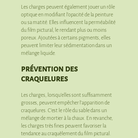
Les charges peuvent également jouer un rôle
optique en modifiant l’opacité de la peinture
ou sa matité. Elles influencent la perméabilité
du film pictural, le rendant plus ou moins
poreux. Ajoutées à certains pigments, elles
peuvent limiter leur sédimentation dans un
mélange liquide.
prévention des
craquelures
Les charges, lorsqu’elles sont suffisamment
grosses, peuvent empêcher l’apparition de
craquelures. C’est le rôle du sable dans un
mélange de mortier à la chaux. En revanche,
les charges très fines peuvent favoriser la
tendance au craquèlement du film pictural.