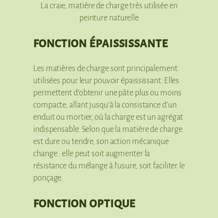
La craie, matière de charge très utilisée en
peinture naturelle
fonction épaississante
Les matières de charge sont principalement
utilisées pour leur pouvoir épaississant. Elles
permettent d’obtenir une pâte plus ou moins
compacte, allant jusqu’à la consistance d’un
enduit ou mortier, où la charge est un agrégat
indispensable. Selon que la matière de charge
est dure ou tendre, son action mécanique
change : elle peut soit augmenter la
résistance du mélange à l’usure, soit faciliter le
ponçage.
fonction optique