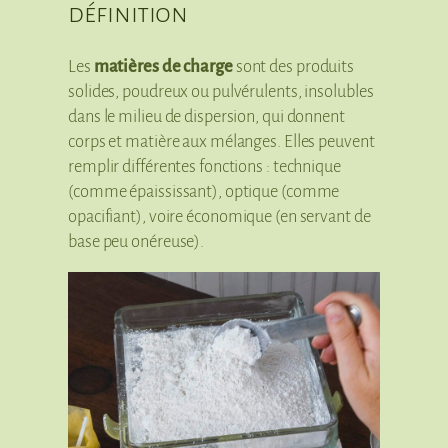
définition
Les
matières de charge
sont des produits
solides, poudreux ou pulvérulents, insolubles
dans le milieu de dispersion, qui donnent
corps et matière aux mélanges. Elles peuvent
remplir différentes fonctions : technique
(comme épaississant), optique (comme
opacifiant), voire économique (en servant de
base peu onéreuse).