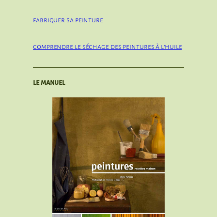
fabriquer sa peinture
comprendre le séchage des peintures à l’huile
le manuel