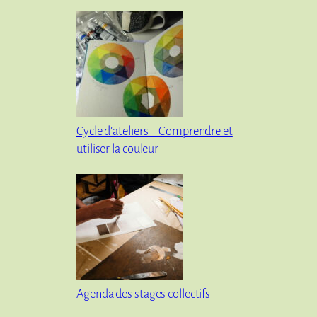
Cycle d’ateliers – Comprendre et
utiliser la couleur
Agenda des stages collectifs