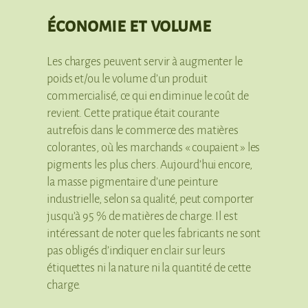
économie et volume
Les charges peuvent servir à augmenter le
poids et/ou le volume d’un produit
commercialisé, ce qui en diminue le coût de
revient. Cette pratique était courante
autrefois dans le commerce des matières
colorantes, où les marchands « coupaient » les
pigments les plus chers. Aujourd’hui encore,
la masse pigmentaire d’une peinture
industrielle, selon sa qualité, peut comporter
jusqu’à 95 % de matières de charge. Il est
intéressant de noter que les fabricants ne sont
pas obligés d’indiquer en clair sur leurs
étiquettes ni la nature ni la quantité de cette
charge.