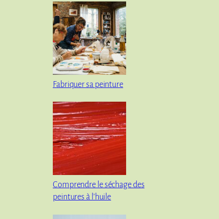
Fabriquer sa peinture
Comprendre le séchage des
peintures à l’huile