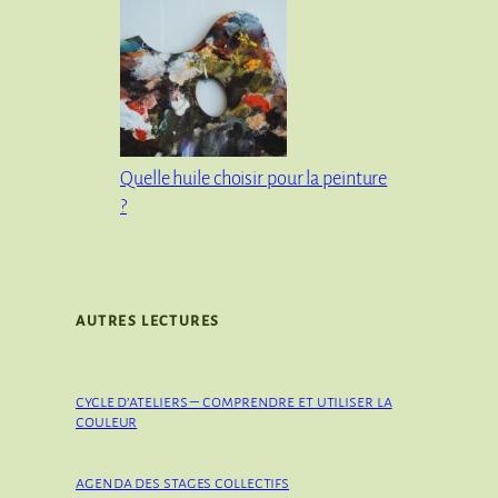
Quelle huile choisir pour la peinture
?
AUTRES LECTURES
cycle d’ateliers – comprendre et utiliser la
couleur
agenda des stages collectifs