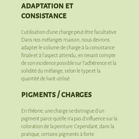
adaptation et
consistance
L’utilisation d’une charge peut être facultative.
Dans nos mélanges maison, nous devrons
adapter le volume de charge à la consistance
finale et à l’aspect attendu, en tenant compte
de son incidence possible sur l’adhérence et la
solidité du mélange, selon le type et la
quantité de liant utilisé.
pigments / charges
En théorie, une charge se distingue d’un
pigment parce qu’elle n’a pas d’influence sur la
coloration de la peinture. Cependant, dans la
pratique, certains pigments à forte