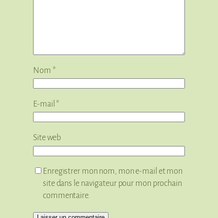
Nom
*
E-mail
*
Site web
Enregistrer mon nom, mon e-mail et mon
site dans le navigateur pour mon prochain
commentaire.