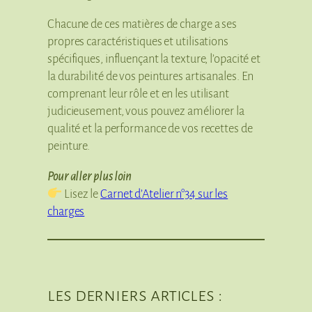
Chacune de ces matières de charge a ses
propres caractéristiques et utilisations
spécifiques, influençant la texture, l’opacité et
la durabilité de vos peintures artisanales. En
comprenant leur rôle et en les utilisant
judicieusement, vous pouvez améliorer la
qualité et la performance de vos recettes de
peinture.
Pour aller plus loin
Lisez le
Carnet d’Atelier n°34 sur les
charges
les derniers articles :