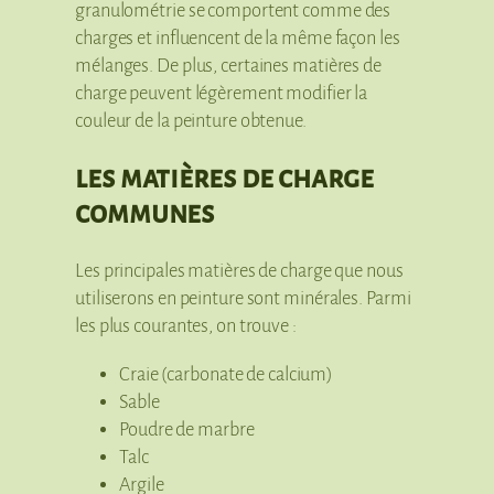
granulométrie se comportent comme des
charges et influencent de la même façon les
mélanges. De plus, certaines matières de
charge peuvent légèrement modifier la
couleur de la peinture obtenue.
les matières de charge
communes
Les principales matières de charge que nous
utiliserons en peinture sont minérales. Parmi
les plus courantes, on trouve :
Craie (carbonate de calcium)
Sable
Poudre de marbre
Talc
Argile