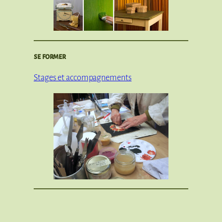
se former
Stages et accompagnements