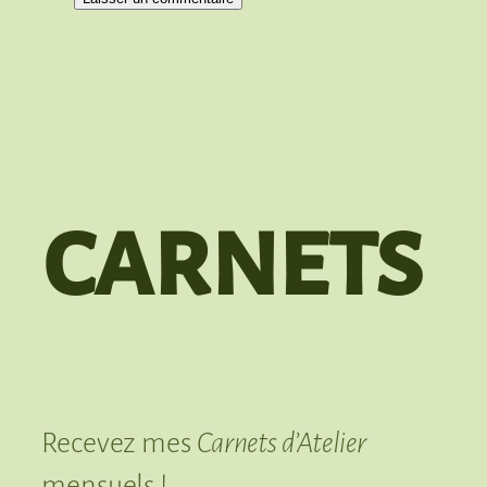
carnets
Recevez mes
Carnets d’Atelier
mensuels !