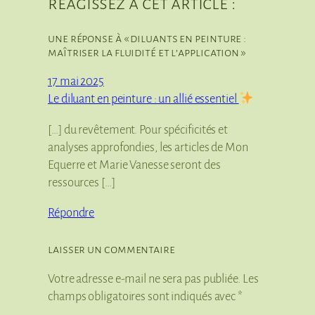
réagissez à cet article :
une réponse à « diluants en peinture :
maîtriser la fluidité et l’application »
17 mai 2025
Le diluant en peinture : un allié essentiel
[…] du revêtement. Pour spécificités et
analyses approfondies, les articles de Mon
Equerre et Marie Vanesse seront des
ressources […]
Répondre
laisser un commentaire
Votre adresse e-mail ne sera pas publiée.
Les
champs obligatoires sont indiqués avec
*