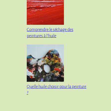
Comprendre le séchage des
peintures à l’huile
Quelle huile choisir pour la peinture
?