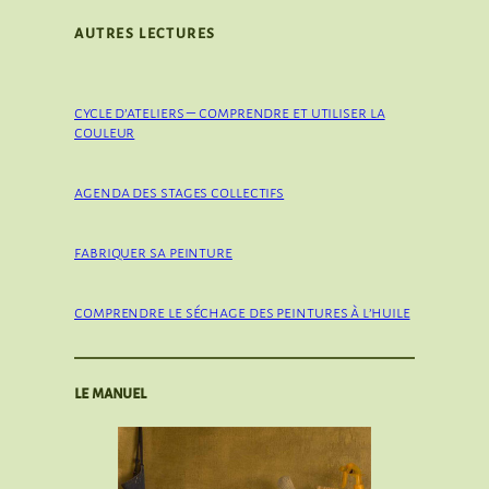
AUTRES LECTURES
cycle d’ateliers – comprendre et utiliser la
couleur
agenda des stages collectifs
fabriquer sa peinture
comprendre le séchage des peintures à l’huile
le manuel