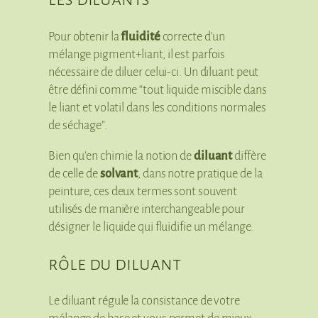
Pour obtenir la
fluidité
correcte d’un
mélange pigment+liant, il est parfois
nécessaire de diluer celui-ci. Un diluant peut
être défini comme “tout liquide miscible dans
le liant et volatil dans les conditions normales
de séchage”.
Bien qu’en chimie la notion de
diluant
diffère
de celle de
solvant
, dans notre pratique de la
peinture, ces deux termes sont souvent
utilisés de manière interchangeable pour
désigner le liquide qui fluidifie un mélange.
rôle du diluant
Le diluant régule la consistance de votre