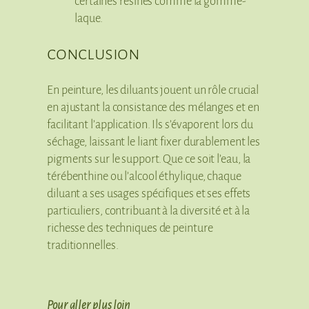
certaines résines comme la gomme-
laque.
conclusion
En peinture, les diluants jouent un rôle crucial
en ajustant la consistance des mélanges et en
facilitant l’application. Ils s’évaporent lors du
séchage, laissant le liant fixer durablement les
pigments sur le support. Que ce soit l’eau, la
térébenthine ou l’alcool éthylique, chaque
diluant a ses usages spécifiques et ses effets
particuliers, contribuant à la diversité et à la
richesse des techniques de peinture
traditionnelles.
Pour aller plus loin