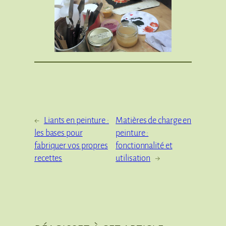
←
Liants en peinture :
Matières de charge en
les bases pour
peinture :
fabriquer vos propres
fonctionnalité et
recettes
utilisation
→