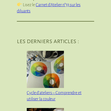
Lisez le
Carnet d’Atelier n°33 sur les
diluants
les derniers articles :
Cycle d’ateliers – Comprendre et
utiliser la couleur