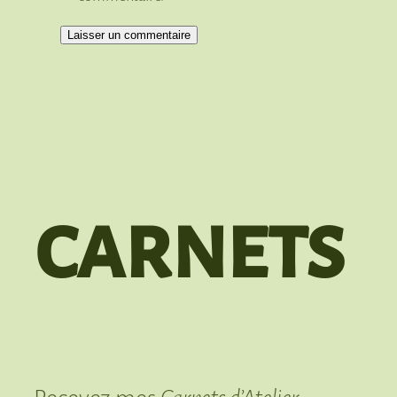
carnets