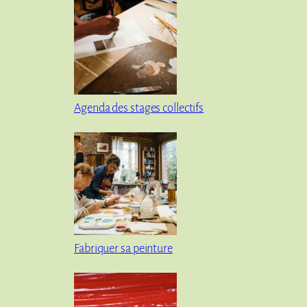
Agenda des stages collectifs
Fabriquer sa peinture