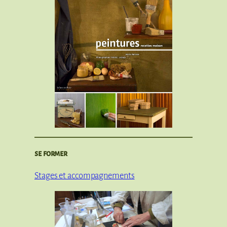
se former
Stages et accompagnements