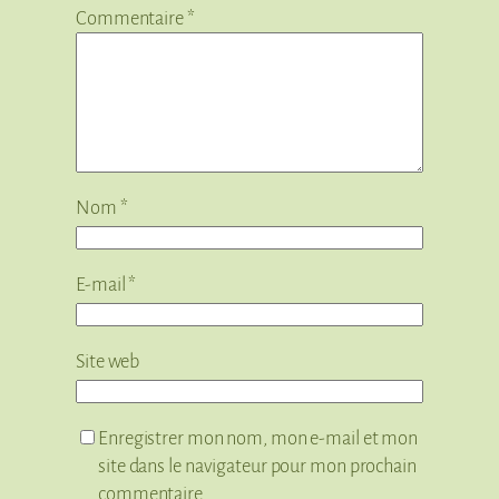
Commentaire
*
Nom
*
E-mail
*
Site web
Enregistrer mon nom, mon e-mail et mon
site dans le navigateur pour mon prochain
commentaire.