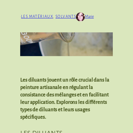
·
LES MATÉRIAUX
, 
SOLVANTS
Marie
Les diluants jouent un rôle crucial dans la
peinture artisanale en régulant la
consistance des mélanges et en facilitant
leur application. Explorons les différents
types de diluants et leurs usages
spécifiques.
les diluants